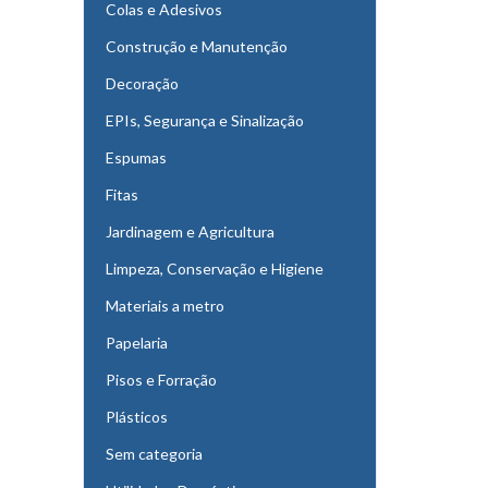
Colas e Adesivos
Construção e Manutenção
Decoração
EPIs, Segurança e Sinalização
Espumas
Fitas
Jardinagem e Agricultura
Limpeza, Conservação e Higiene
Materiais a metro
Papelaria
Pisos e Forração
Plásticos
Sem categoria