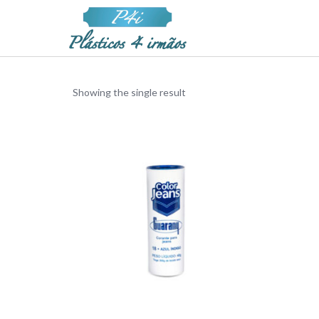
Showing the single result