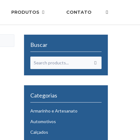
PRODUTOS
CONTATO
Buscar
Categorias
Armarinho e Artesanato
Automotivos
Calçados