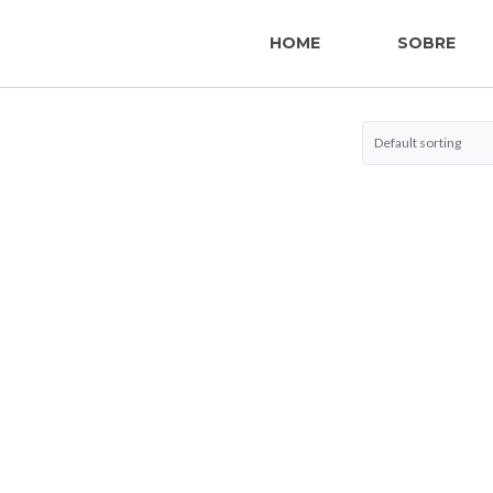
HOME
SOBRE