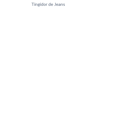
Tingidor de Jeans