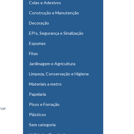
Colas e Adesivos
Construção e Manutenção
Decoração
EPIs, Segurança e Sinalização
Espumas
Fitas
Jardinagem e Agricultura
Limpeza, Conservação e Higiene
Materiais a metro
Papelaria
Pisos e Forração
avar
Plásticos
Sem categoria