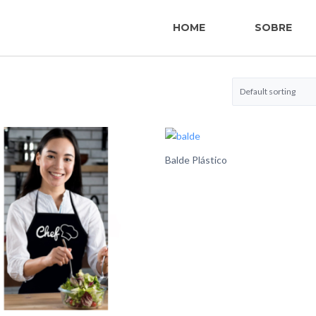
HOME
SOBRE
Balde Plástico