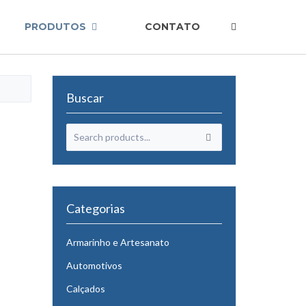
PRODUTOS
CONTATO
Buscar
Categorias
Armarinho e Artesanato
Automotivos
Calçados