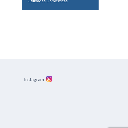
Utilidades Domésticas
Instagram