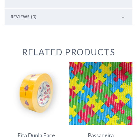
REVIEWS (0)
RELATED PRODUCTS
Fita Dupla Face
Passadeira