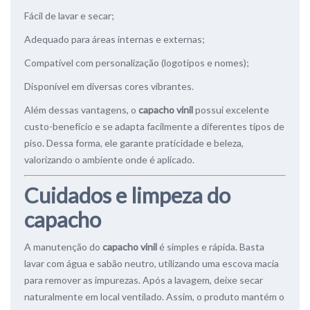
Fácil de lavar e secar;
Adequado para áreas internas e externas;
Compatível com personalização (logotipos e nomes);
Disponível em diversas cores vibrantes.
Além dessas vantagens, o
capacho vinil
possui excelente
custo-benefício e se adapta facilmente a diferentes tipos de
piso. Dessa forma, ele garante praticidade e beleza,
valorizando o ambiente onde é aplicado.
Cuidados e limpeza do
capacho
A manutenção do
capacho vinil
é simples e rápida. Basta
lavar com água e sabão neutro, utilizando uma escova macia
para remover as impurezas. Após a lavagem, deixe secar
naturalmente em local ventilado. Assim, o produto mantém o