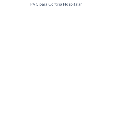
PVC para Cortina Hospitalar