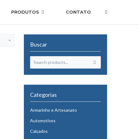
PRODUTOS
CONTATO
Buscar
Categorias
Armarinho e Artesanato
Automotivos
Calçados