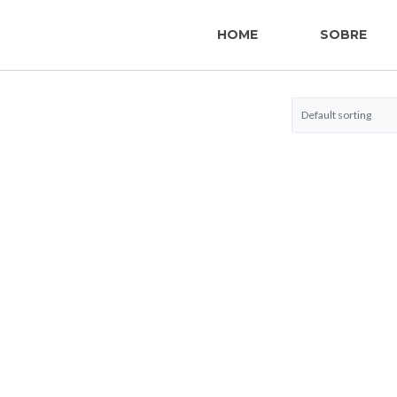
HOME
SOBRE