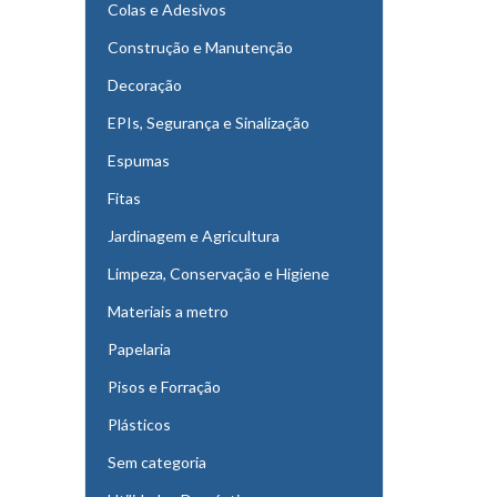
Colas e Adesivos
Construção e Manutenção
Decoração
EPIs, Segurança e Sinalização
Espumas
Fitas
Jardinagem e Agricultura
Limpeza, Conservação e Higiene
Materiais a metro
Papelaria
Pisos e Forração
Plásticos
Sem categoria