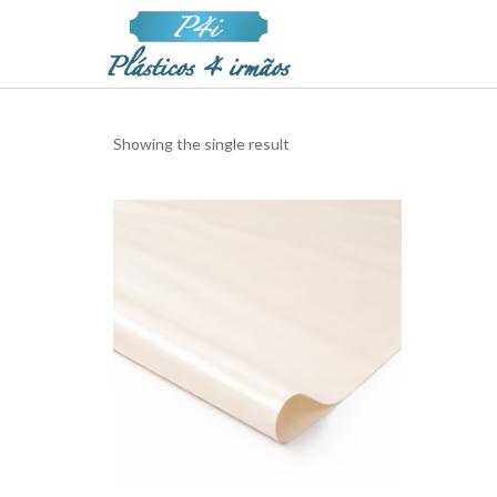
Showing the single result