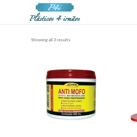
Showing all 3 results