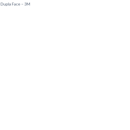
 Dupla Face – 3M