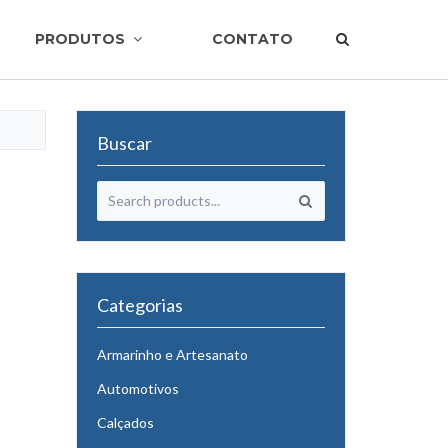
PRODUTOS
CONTATO
Buscar
Categorias
Armarinho e Artesanato
Automotivos
Calçados