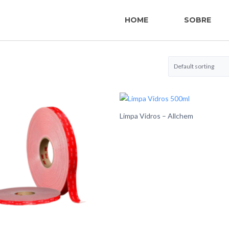
HOME
SOBRE
Limpa Vidros – Allchem