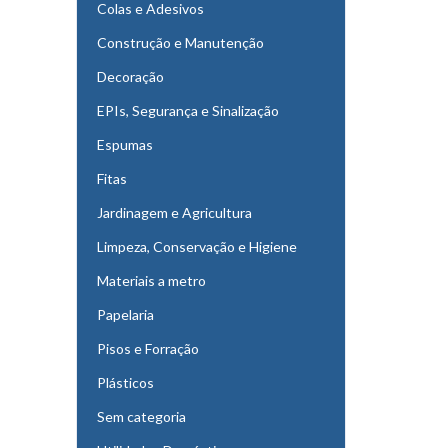
Colas e Adesivos
Construção e Manutenção
Decoração
EPIs, Segurança e Sinalização
Espumas
Fitas
Jardinagem e Agricultura
Limpeza, Conservação e Higiene
Materiais a metro
Papelaria
Pisos e Forração
Plásticos
Sem categoria