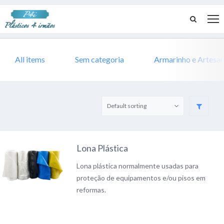
All items
Sem categoria
Armarinho e Artesa
Lona Plástica
Lona plástica normalmente usadas para
proteção de equipamentos e/ou pisos em
reformas.