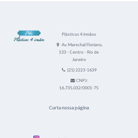
Plásticos 4 irmãos
Av. Marechal Floriano,
133 - Centro - Rio de
Janeiro
(21) 2223-1639
CNPJ:
16.735.032/0001-75
Curta nossa página