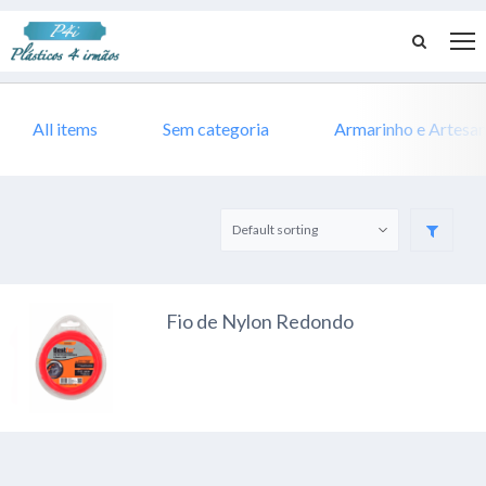
All items
Sem categoria
Armarinho e Artesa
Fio de Nylon Redondo