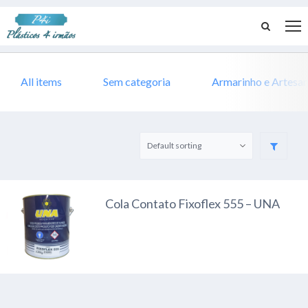
All items
Sem categoria
Armarinho e Artesa
Cola Contato Fixoflex 555 – UNA