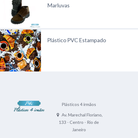
Marluvas
Plástico PVC Estampado
Plásticos 4 irmãos
Av. Marechal Floriano,
133 - Centro - Rio de
Janeiro