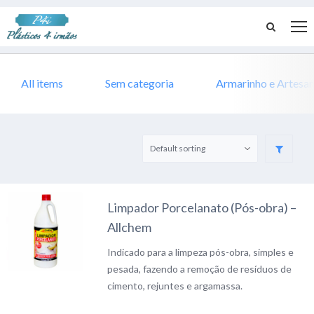
All items
Sem categoria
Armarinho e Artesa
Limpador Porcelanato (Pós-obra) –
Allchem
Indicado para a limpeza pós-obra, simples e
pesada, fazendo a remoção de resíduos de
cimento, rejuntes e argamassa.