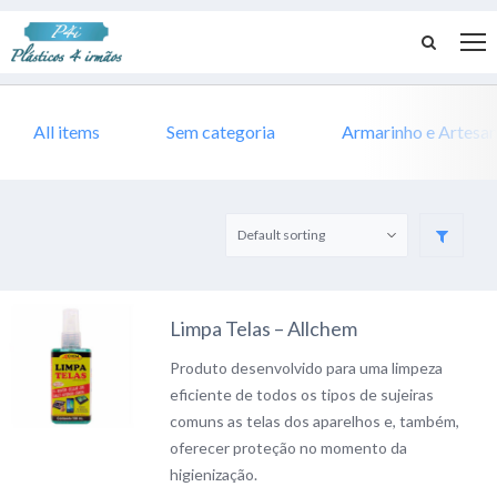
All items
Sem categoria
Armarinho e Artesa
Limpa Telas – Allchem
Produto desenvolvido para uma limpeza
eficiente de todos os tipos de sujeiras
comuns as telas dos aparelhos e, também,
oferecer proteção no momento da
higienização.