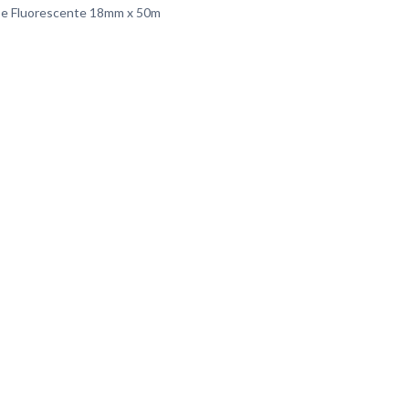
pe Fluorescente 18mm x 50m