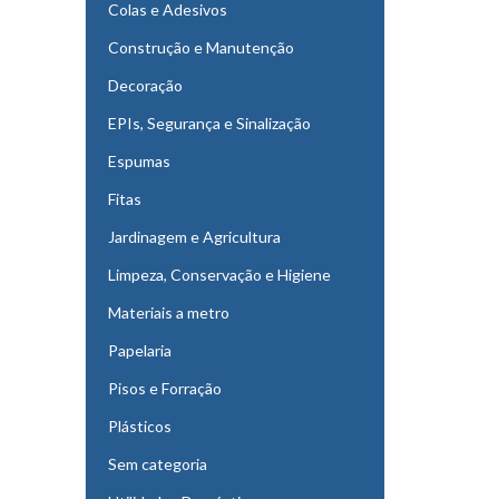
Colas e Adesivos
Construção e Manutenção
Decoração
EPIs, Segurança e Sinalização
Espumas
Fitas
Jardinagem e Agricultura
Limpeza, Conservação e Higiene
Materiais a metro
Papelaria
Pisos e Forração
Plásticos
Sem categoria