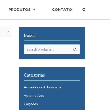
PRODUTOS
CONTATO
Buscar
Categorias
Armarinho e Artesanato
Automotivos
Calçados