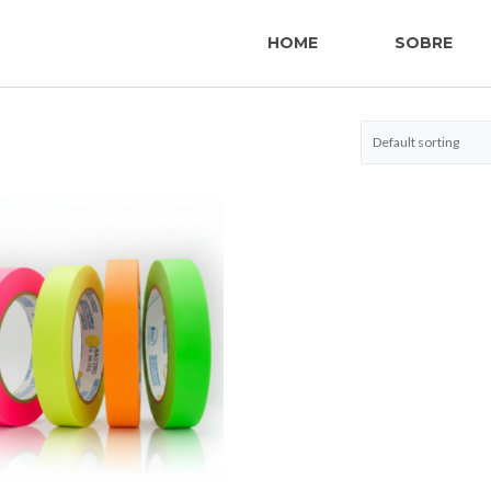
HOME
SOBRE