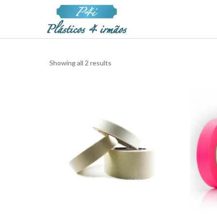
Showing all 2 results