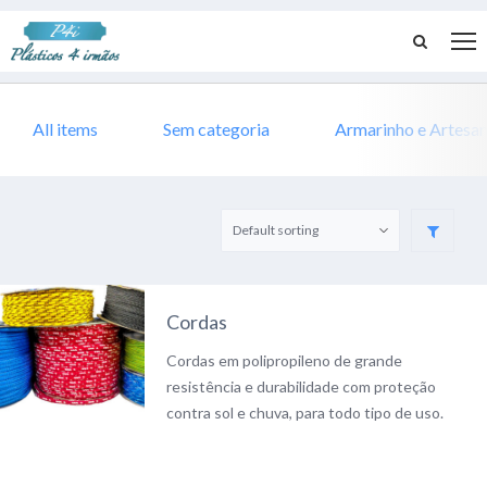
All items
Sem categoria
Armarinho e Artesa
Cordas
Cordas em polipropileno de grande
resistência e durabilidade com proteção
contra sol e chuva, para todo tipo de uso.