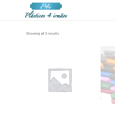
Showing all 3 results