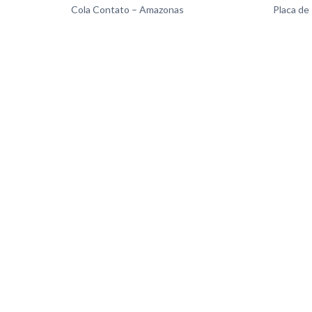
Cola Contato – Amazonas
Placa de