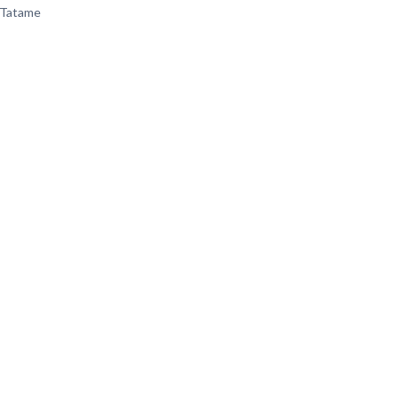
 Tatame