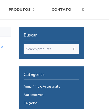
PRODUTOS
CONTATO
Buscar
Categorias
Armarinho e Artesanato
Automotivos
Calçados