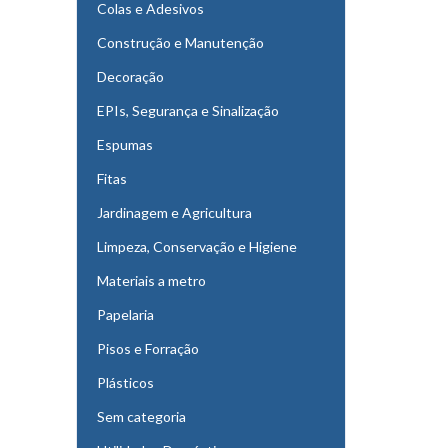
Colas e Adesivos
Construção e Manutenção
Decoração
EPIs, Segurança e Sinalização
Espumas
Fitas
Jardinagem e Agricultura
Limpeza, Conservação e Higiene
Materiais a metro
Papelaria
Pisos e Forração
Plásticos
Sem categoria