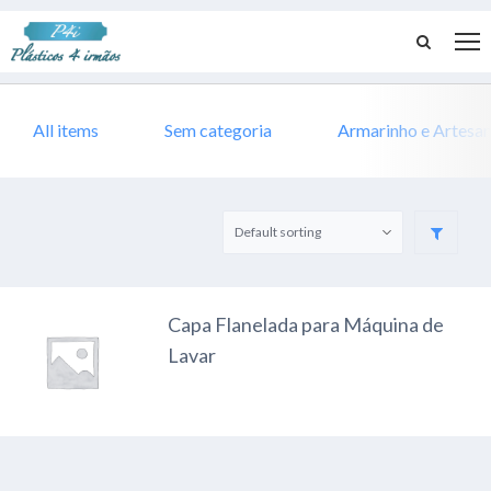
All items
Sem categoria
Armarinho e Artesa
Capa Flanelada para Máquina de
Lavar