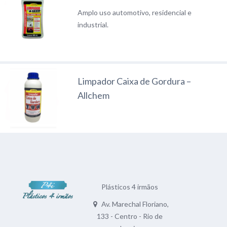
Amplo uso automotivo, residencial e
industrial.
Limpador Caixa de Gordura –
Allchem
Plásticos 4 irmãos
Av. Marechal Floriano,
133 - Centro - Rio de