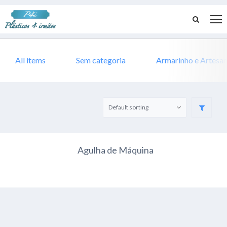
All items
Sem categoria
Armarinho e Artesa
Agulha de Máquina