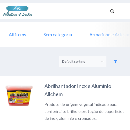
All items
Sem categoria
Armarinho e Artesa
Abrilhantador Inox e Alumínio
Allchem
Produto de origem vegetal indicado para
conferir alto brilho e proteção de superfícies
de inox, alumínio e cromados.