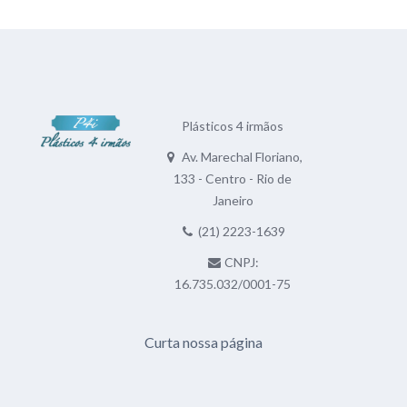
Plásticos 4 irmãos
Av. Marechal Floriano,
133 - Centro - Rio de
Janeiro
(21) 2223-1639
CNPJ:
16.735.032/0001-75
Curta nossa página