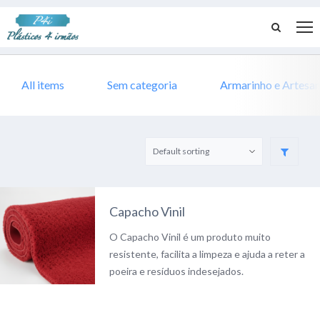
All items
Sem categoria
Armarinho e Artesa
Capacho Vinil
O Capacho Vinil é um produto muito
resistente, facilita a limpeza e ajuda a reter a
poeira e resíduos indesejados.