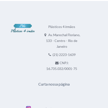
Plásticos 4 irmãos
Av. Marechal Floriano,
133 - Centro - Rio de
Janeiro
(21) 2223-1639
CNPJ:
16.735.032/0001-75
Curta nossa página