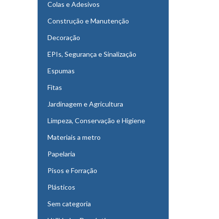
Colas e Adesivos
Construção e Manutenção
Decoração
EPIs, Segurança e Sinalização
Espumas
Fitas
Jardinagem e Agricultura
Limpeza, Conservação e Higiene
Materiais a metro
Papelaria
Pisos e Forração
Plásticos
Sem categoria