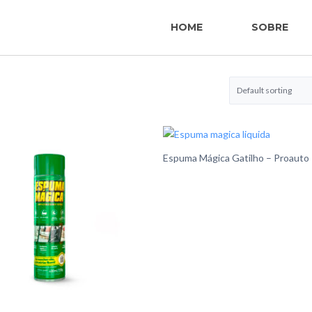
HOME
SOBRE
Espuma Mágica Gatilho – Proauto