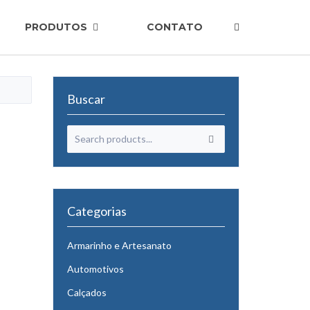
PRODUTOS
CONTATO
Buscar
Categorias
Armarinho e Artesanato
Automotivos
Calçados