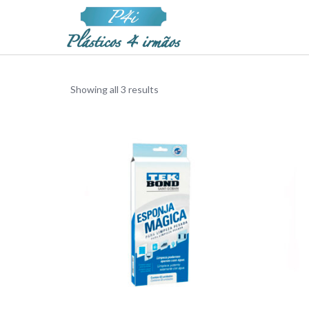
Showing all 3 results