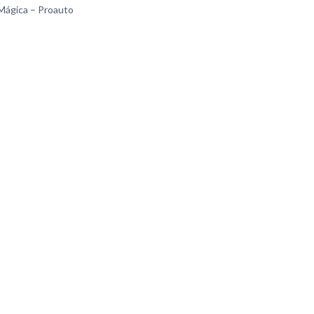
ágica – Proauto