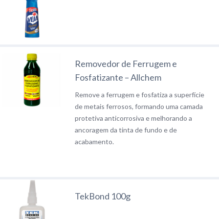
Removedor de Ferrugem e
Fosfatizante – Allchem
Remove a ferrugem e fosfatiza a superfície
de metais ferrosos, formando uma camada
protetiva anticorrosiva e melhorando a
ancoragem da tinta de fundo e de
acabamento.
TekBond 100g