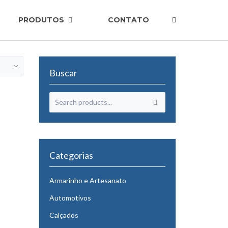
PRODUTOS
CONTATO
Buscar
Categorias
Armarinho e Artesanato
Automotivos
Calçados