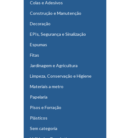
Colas e Adesivos
Construção e Manutenção
Decoração
EPIs, Segurança e Sinalização
Espumas
Fitas
Jardinagem e Agricultura
Limpeza, Conservação e Higiene
Materiais a metro
Papelaria
Pisos e Forração
Plásticos
Sem categoria