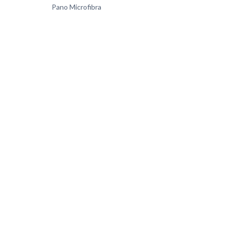
Pano Microfibra