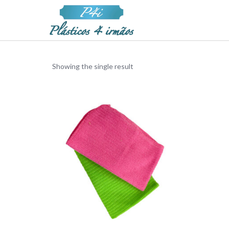
Showing the single result