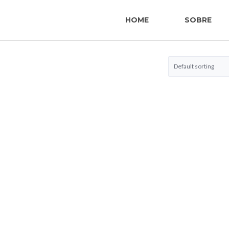
HOME
SOBRE