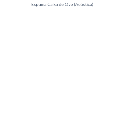
Espuma Caixa de Ovo (Acústica)