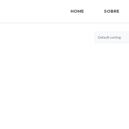
HOME
SOBRE