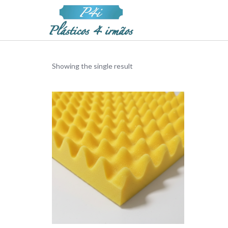
Showing the single result