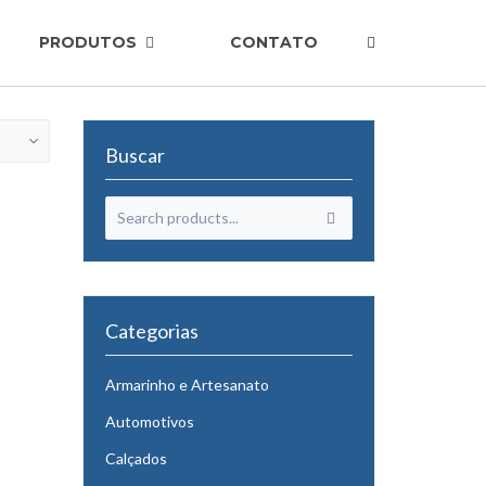
PRODUTOS
CONTATO
Buscar
Categorias
Armarinho e Artesanato
Automotivos
Calçados