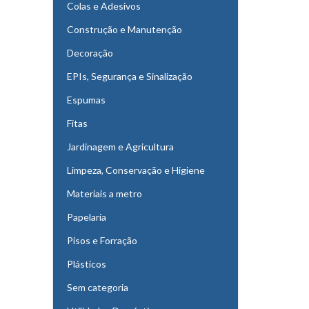
Colas e Adesivos
Construção e Manutenção
Decoração
EPIs, Segurança e Sinalização
Espumas
Fitas
Jardinagem e Agricultura
Limpeza, Conservação e Higiene
Materiais a metro
Papelaria
Pisos e Forração
Plásticos
Sem categoria