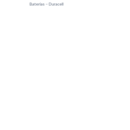
Baterias – Duracell