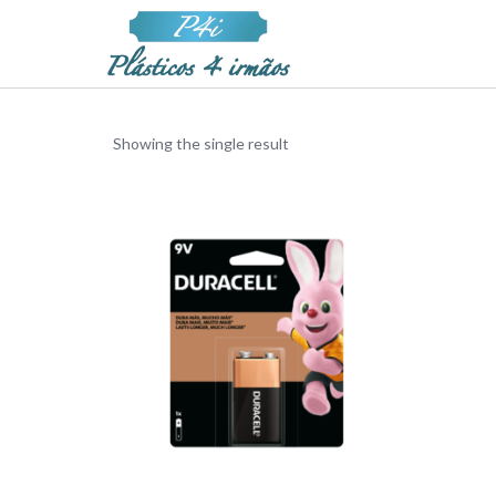
Showing the single result