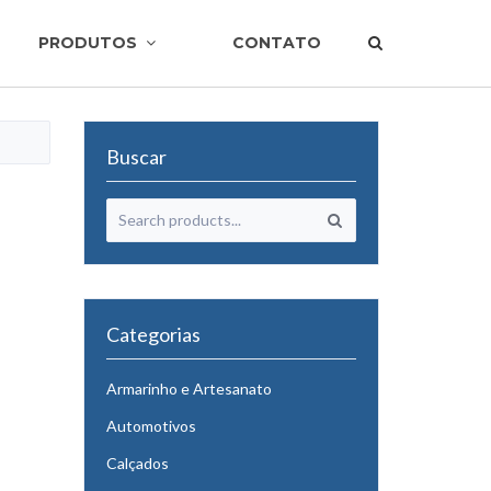
PRODUTOS
CONTATO
Buscar
Categorias
Armarinho e Artesanato
Automotivos
Calçados