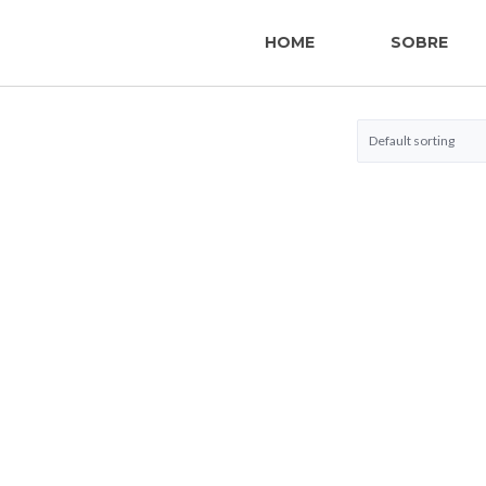
HOME
SOBRE