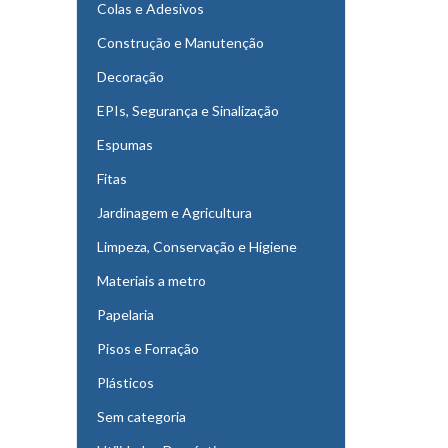
Colas e Adesivos
Construção e Manutenção
Decoração
EPIs, Segurança e Sinalização
Espumas
Fitas
Jardinagem e Agricultura
Limpeza, Conservação e Higiene
Materiais a metro
Papelaria
Pisos e Forração
Plásticos
Sem categoria