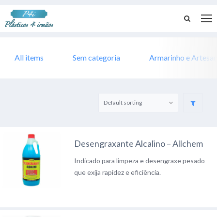
All items
Sem categoria
Armarinho e Artesa
Desengraxante Alcalino – Allchem
Indicado para limpeza e desengraxe pesado
que exija rapidez e eficiência.