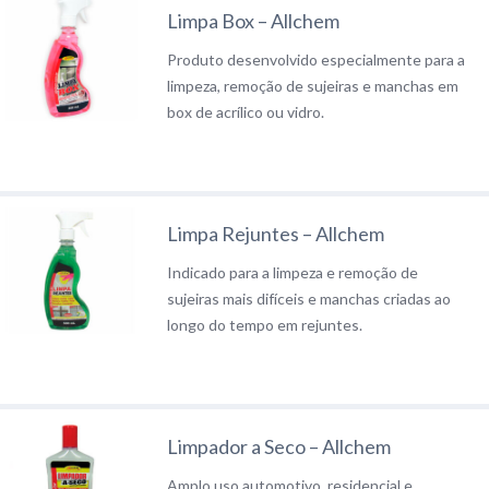
Limpa Box – Allchem
Produto desenvolvido especialmente para a
limpeza, remoção de sujeiras e manchas em
box de acrílico ou vidro.
Limpa Rejuntes – Allchem
Indicado para a limpeza e remoção de
sujeiras mais difíceis e manchas criadas ao
longo do tempo em rejuntes.
Limpador a Seco – Allchem
Amplo uso automotivo, residencial e