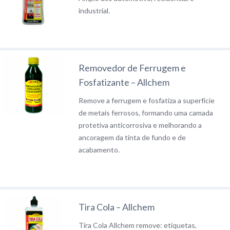
industrial.
Removedor de Ferrugem e
Fosfatizante – Allchem
Remove a ferrugem e fosfatiza a superfície
de metais ferrosos, formando uma camada
protetiva anticorrosiva e melhorando a
ancoragem da tinta de fundo e de
acabamento.
Tira Cola – Allchem
Tira Cola Allchem remove: etiquetas,