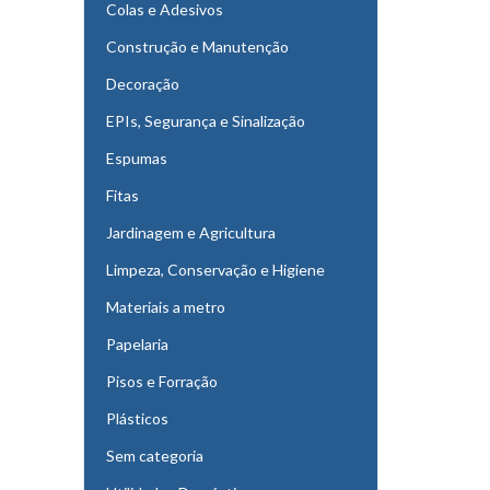
Colas e Adesivos
Construção e Manutenção
Decoração
EPIs, Segurança e Sinalização
Espumas
Fitas
Jardinagem e Agricultura
Limpeza, Conservação e Higiene
Materiais a metro
Papelaria
Pisos e Forração
Plásticos
Sem categoria