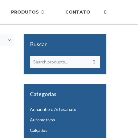
PRODUTOS
CONTATO
Buscar
Categorias
Armarinho e Artesanato
Automotivos
Calçados