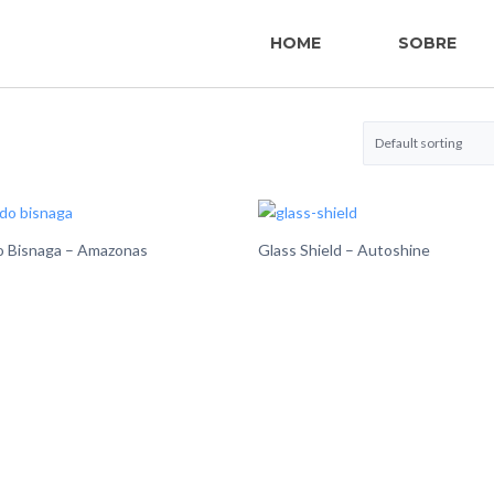
HOME
SOBRE
o Bisnaga – Amazonas
Glass Shield – Autoshine