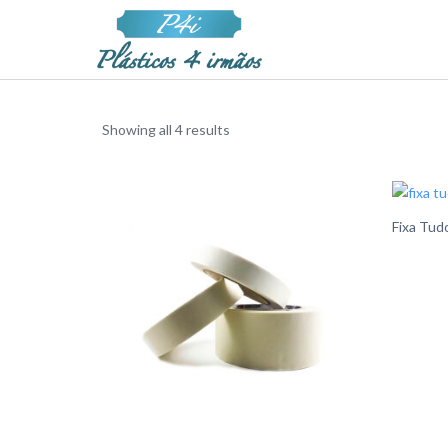
Showing all 4 results
Fixa Tud