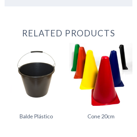
RELATED PRODUCTS
Balde Plástico
Cone 20cm