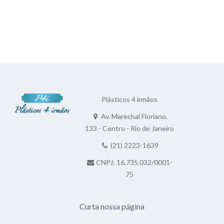
Plásticos 4 irmãos
Av. Marechal Floriano,
133 - Centro - Rio de Janeiro
(21) 2223-1639
CNPJ: 16.735.032/0001-
75
Curta nossa página