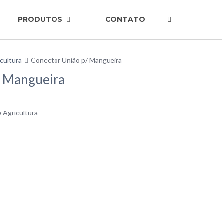
PRODUTOS
CONTATO
cultura
Conector União p/ Mangueira
/ Mangueira
 Agricultura