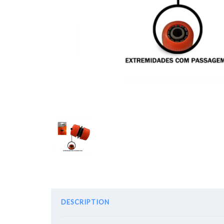
DESCRIPTION