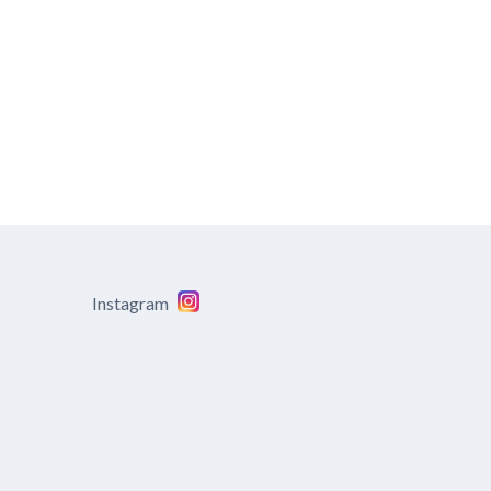
Instagram