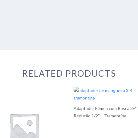
RELATED PRODUCTS
Adaptador Fêmea com Rosca 3/4″
Redução 1/2″ – Tramontina