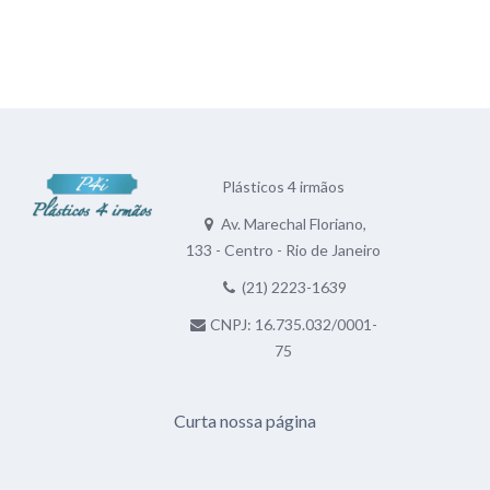
Plásticos 4 irmãos
Av. Marechal Floriano,
133 - Centro - Rio de Janeiro
(21) 2223-1639
CNPJ: 16.735.032/0001-
75
Curta nossa página