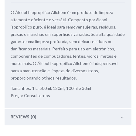
O Álcool Isopropílico Allchem é um produto de limpeza
altamente eficiente e versátil. Composto por álcool
isopropílico puro, é ideal para remover sujeiras, resíduos,
graxas e manchas em superfícies variadas. Sua alta qualidade
garante uma limpeza profunda, sem deixar resíduos ou
danificar os materiais. Perfeito para uso em eletrônicos,
componentes de computadores, lentes, vidros, metais e
muito mais. O Álcool Isopropílico Allchem é indispensável
para a manutenção e limpeza de diversos itens,
proporcionando ótimos resultados.
Tamanhos: 1 L, 500ml, 120ml, 100ml e 30ml
Preço: Consulte-nos
REVIEWS (0)