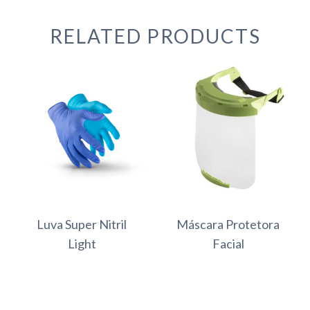
RELATED PRODUCTS
Luva Super Nitril
Máscara Protetora
Light
Facial