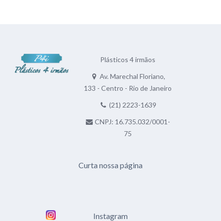
Plásticos 4 irmãos
Av. Marechal Floriano,
133 - Centro - Rio de Janeiro
(21) 2223-1639
CNPJ: 16.735.032/0001-
75
Curta nossa página
Instagram