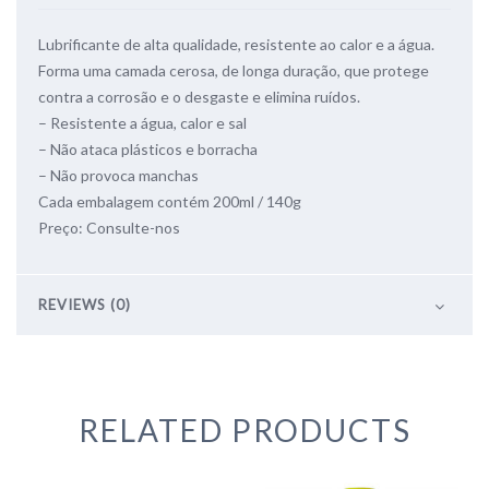
Lubrificante de alta qualidade, resistente ao calor e a água.
Forma uma camada cerosa, de longa duração, que protege
contra a corrosão e o desgaste e elimina ruídos.
– Resistente a água, calor e sal
– Não ataca plásticos e borracha
– Não provoca manchas
Cada embalagem contém 200ml / 140g
Preço: Consulte-nos
REVIEWS (0)
RELATED PRODUCTS