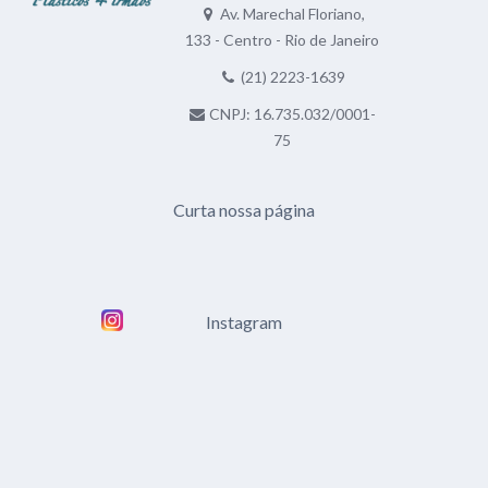
Av. Marechal Floriano,
133 - Centro - Rio de Janeiro
(21) 2223-1639
CNPJ: 16.735.032/0001-
75
Curta nossa página
Instagram