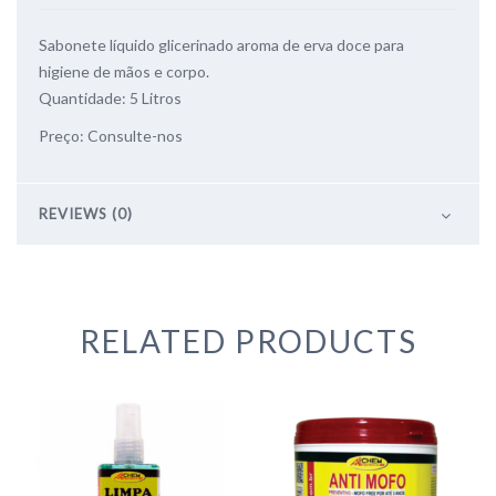
Sabonete líquido glicerinado aroma de erva doce para
higiene de mãos e corpo.
Quantidade: 5 Litros
Preço: Consulte-nos
REVIEWS (0)
RELATED PRODUCTS