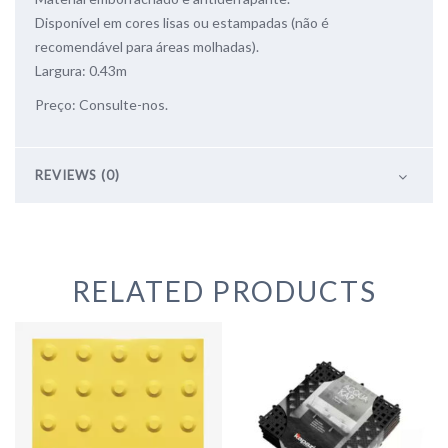
Disponível em cores lisas ou estampadas (não é
recomendável para áreas molhadas).
Largura: 0.43m
Preço: Consulte-nos.
REVIEWS (0)
RELATED PRODUCTS