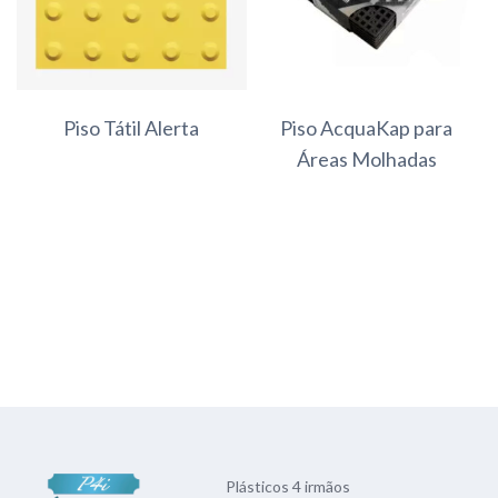
Piso Tátil Alerta
Piso AcquaKap para
Áreas Molhadas
Plásticos 4 irmãos