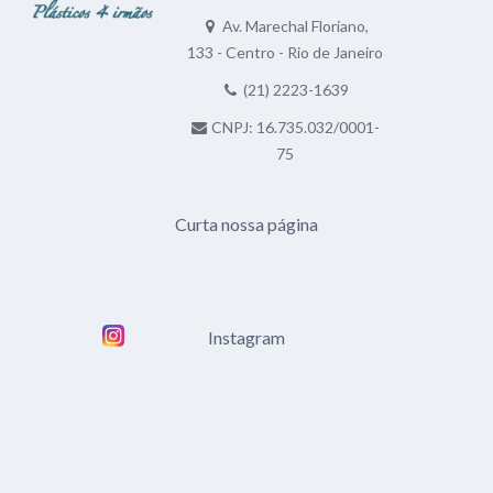
Av. Marechal Floriano,
133 - Centro - Rio de Janeiro
(21) 2223-1639
CNPJ: 16.735.032/0001-
75
Curta nossa página
Instagram