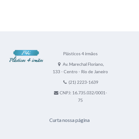
Plásticos 4 irmãos
Av. Marechal Floriano,
133 - Centro - Rio de Janeiro
(21) 2223-1639
CNPJ: 16.735.032/0001-
75
Curta nossa página