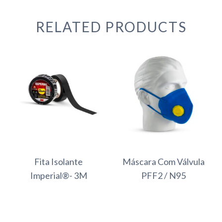
RELATED PRODUCTS
Fita Isolante
Máscara Com Válvula
Imperial®- 3M
PFF2 / N95