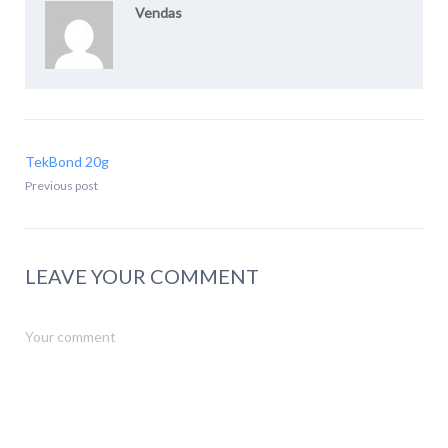
Vendas
TekBond 20g
Previous post
LEAVE YOUR COMMENT