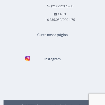
(21) 2223-1639
CNPJ:
16.735.032/0001-75
Curta nossa página
Instagram