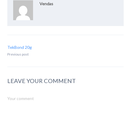
Vendas
TekBond 20g
Previous post
LEAVE YOUR COMMENT