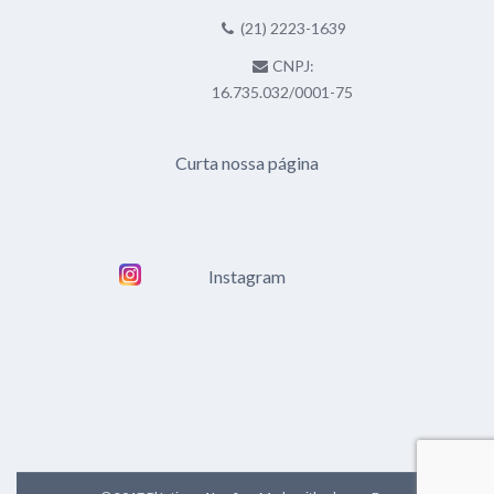
(21) 2223-1639
CNPJ:
16.735.032/0001-75
Curta nossa página
Instagram