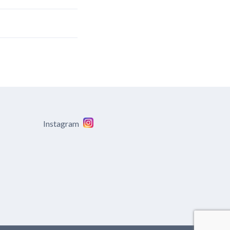
Instagram