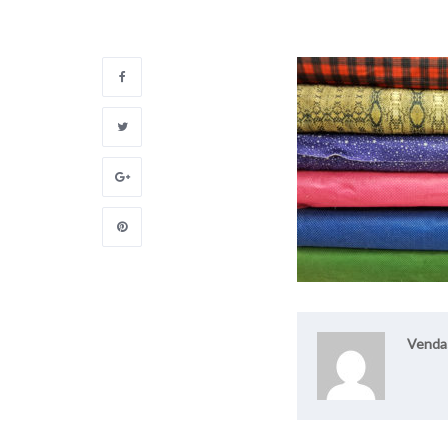
Venda