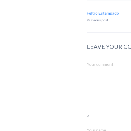
Feltro Estampado
Previous post
LEAVE YOUR 
<