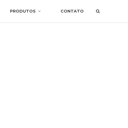
PRODUTOS
CONTATO