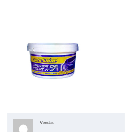
Vendas