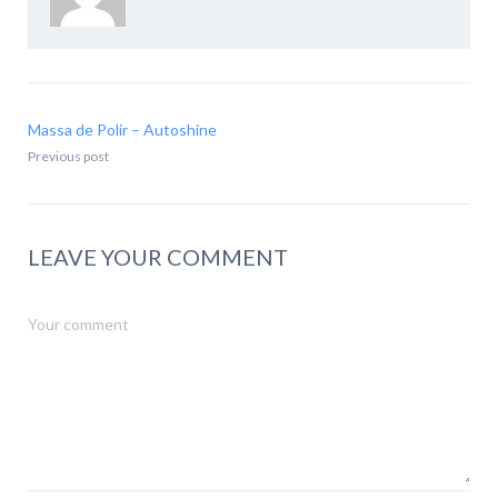
Massa de Polir – Autoshine
Previous post
LEAVE YOUR COMMENT