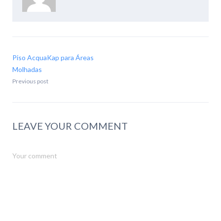
Piso AcquaKap para Áreas
Molhadas
Previous post
LEAVE YOUR COMMENT