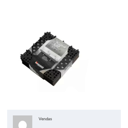
Vendas