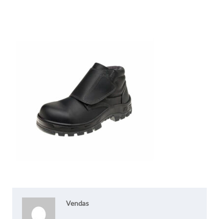
Vendas