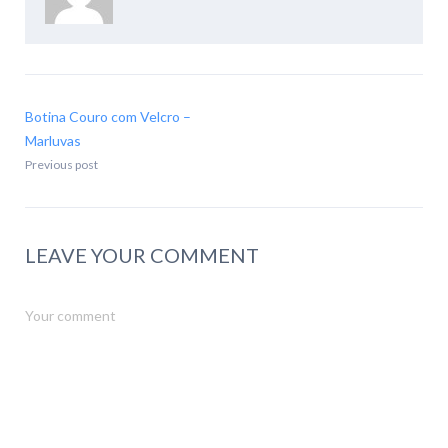
Botina Couro com Velcro –
Marluvas
Previous post
LEAVE YOUR COMMENT