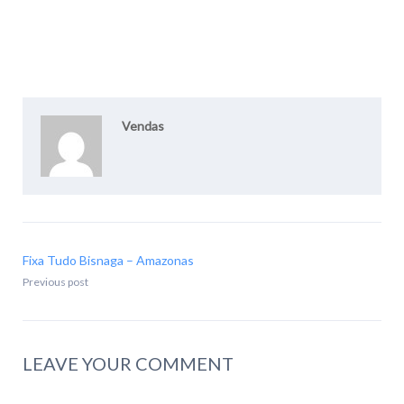
Vendas
Fixa Tudo Bisnaga – Amazonas
Previous post
LEAVE YOUR COMMENT