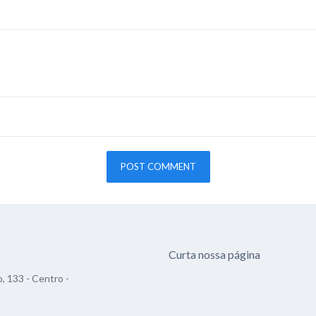
Curta nossa página
, 133 - Centro -