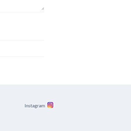
Instagram