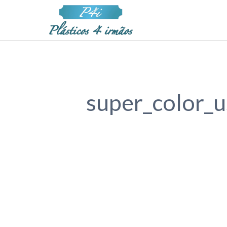
super_color_u