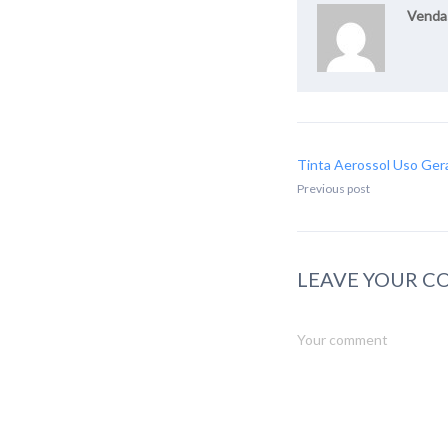
Venda
Tinta Aerossol Uso Ger
Previous post
LEAVE YOUR 