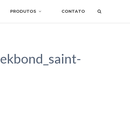
PRODUTOS
CONTATO
tekbond_saint-