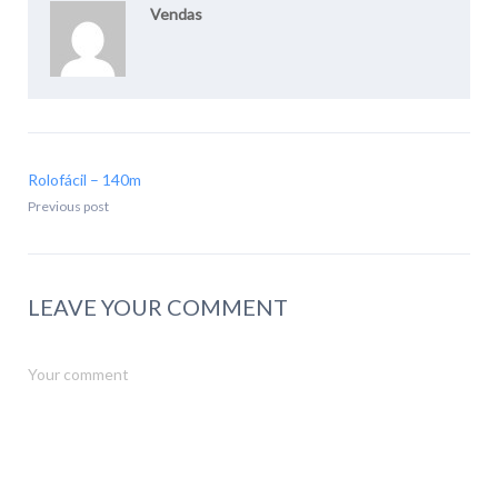
Vendas
Rolofácil – 140m
Previous post
LEAVE YOUR COMMENT