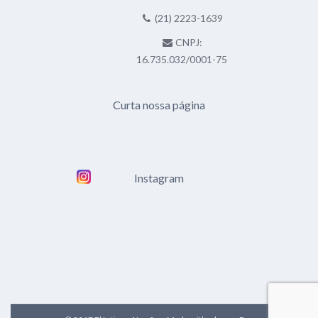
(21) 2223-1639
CNPJ:
16.735.032/0001-75
Curta nossa página
Instagram