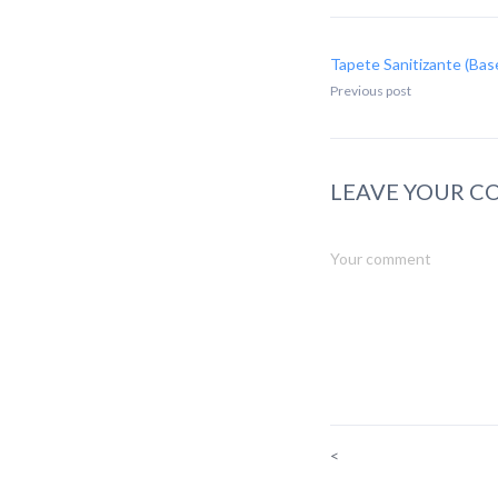
Tapete Sanitizante (Bas
Previous post
LEAVE YOUR 
<