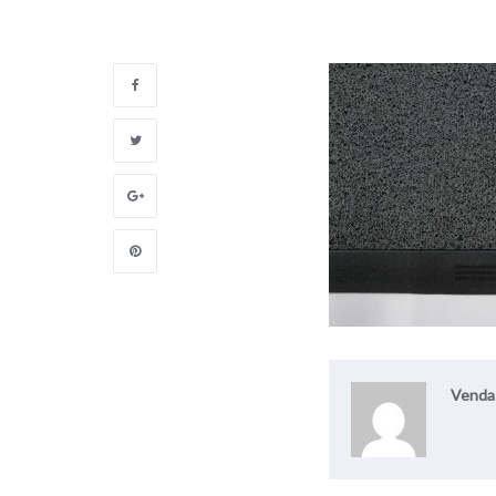
Venda