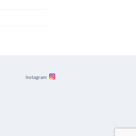
Instagram