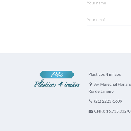
Plásticos 4 irmãos
Av. Marechal Floriano
Rio de Janeiro
(21) 2223-1639
CNPJ: 16.735.032/0