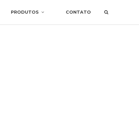
PRODUTOS
CONTATO