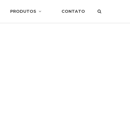
PRODUTOS
CONTATO