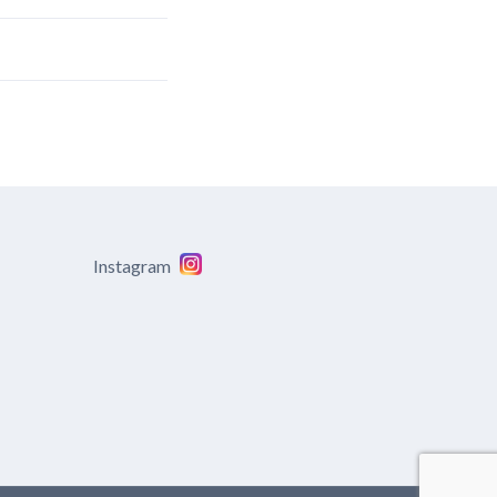
Instagram