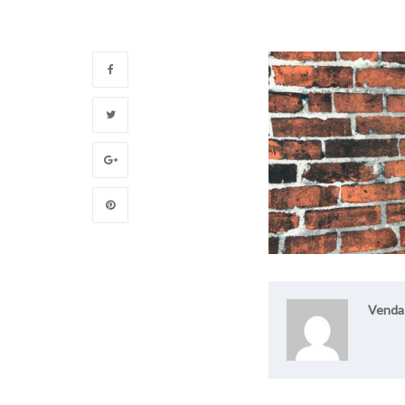
Venda