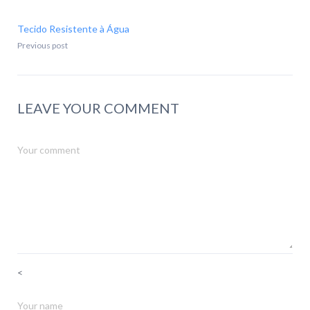
Tecido Resistente à Água
Previous post
LEAVE YOUR COMMENT
<