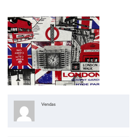
Vendas