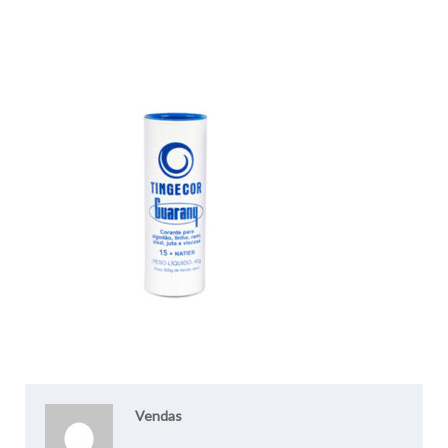
Vendas