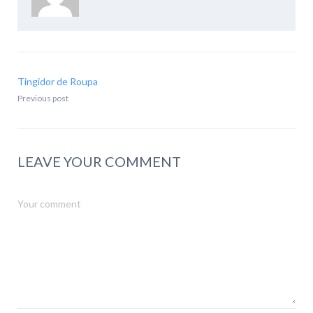
Tingidor de Roupa
Previous post
LEAVE YOUR COMMENT