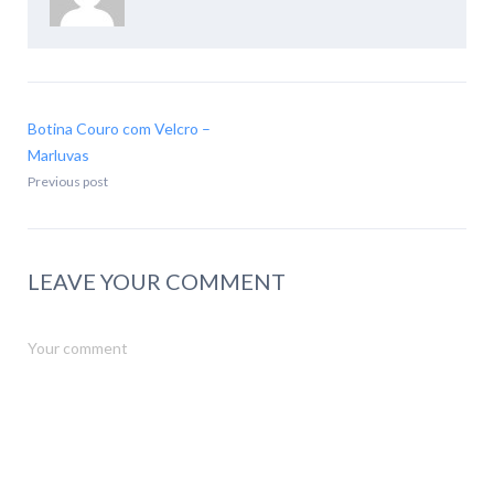
Botina Couro com Velcro –
Marluvas
Previous post
LEAVE YOUR COMMENT