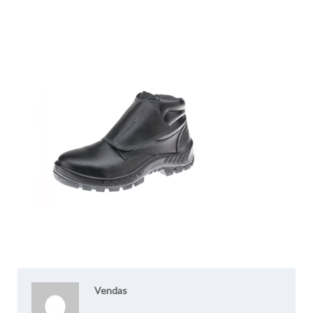
Vendas