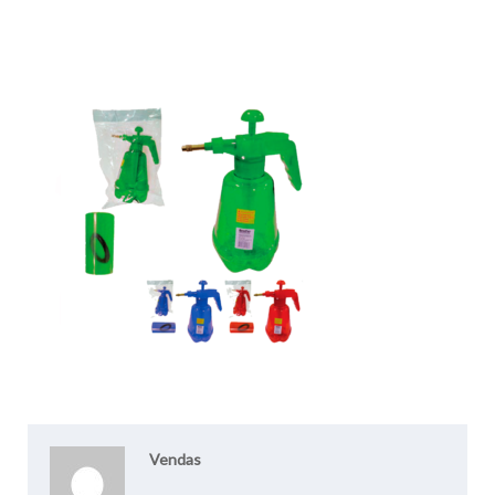
Vendas