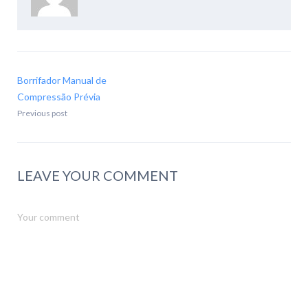
Borrifador Manual de
Compressão Prévia
Previous post
LEAVE YOUR COMMENT