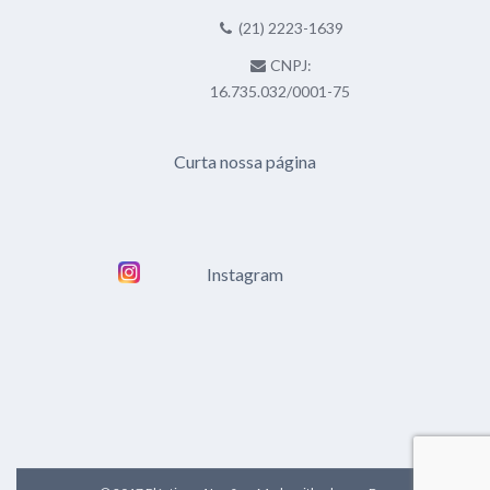
(21) 2223-1639
CNPJ:
16.735.032/0001-75
Curta nossa página
Instagram