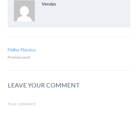
Vendas
Fitilho Plástico
Previous post
LEAVE YOUR COMMENT