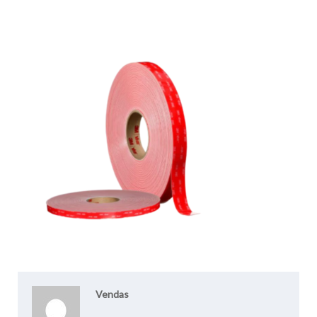
Vendas