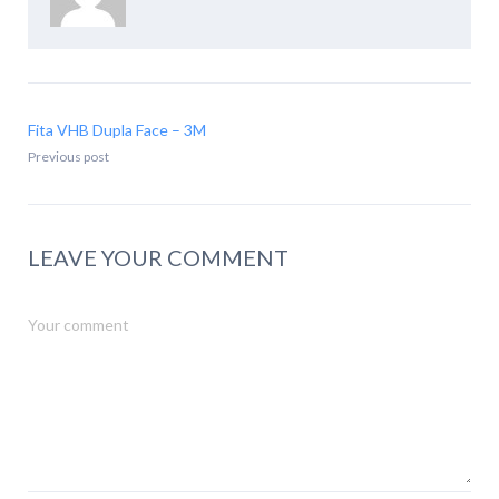
Fita VHB Dupla Face – 3M
Previous post
LEAVE YOUR COMMENT